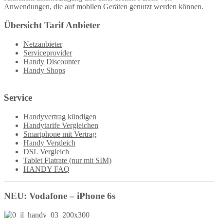
Anwendungen, die auf mobilen Geräten genutzt werden können.
Übersicht Tarif Anbieter
Netzanbieter
Serviceprovider
Handy Discounter
Handy Shops
Service
Handyvertrag kündigen
Handytarife Vergleichen
Smartphone mit Vertrag
Handy Vergleich
DSL Vergleich
Tablet Flatrate (nur mit SIM)
HANDY FAQ
NEU: Vodafone – iPhone 6s