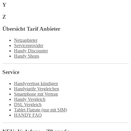
Y
Z
Übersicht Tarif Anbieter
Netzanbieter
Serviceprovider
Handy Discounter
Handy Shops
Service
Handyvertrag kündigen
Handytarife Vergleichen
Smartphone mit Vertrag
Handy Vergleich
DSL Vergleich
Tablet Flatrate (nur mit SIM)
HANDY FAQ