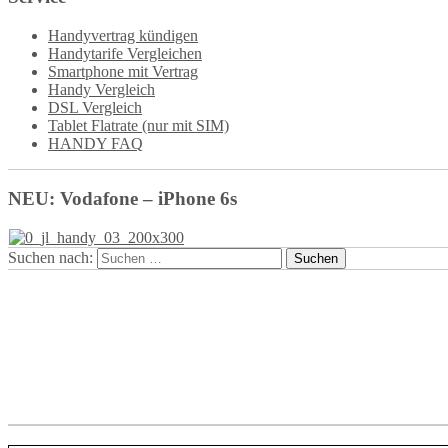
Handyvertrag kündigen
Handytarife Vergleichen
Smartphone mit Vertrag
Handy Vergleich
DSL Vergleich
Tablet Flatrate (nur mit SIM)
HANDY FAQ
NEU: Vodafone – iPhone 6s
Suchen nach: