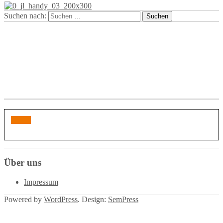
Suchen nach:
Über uns
Impressum
Powered by
WordPress
. Design:
SemPress