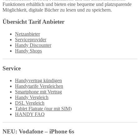
Funktionen erhältlich und bieten eine bequeme und platzsparende
Möglichkeit, digitale Bücher zu lesen und zu speichern.
Übersicht Tarif Anbieter
Netzanbieter
Serviceprovider
Handy Discounter
Handy Shops
Service
Handyvertrag kündigen
Handytarife Vergleichen
Smartphone mit Vertrag
Handy Vergleich
DSL Vergleich
Tablet Flatrate (nur mit SIM)
HANDY FAQ
NEU: Vodafone – iPhone 6s