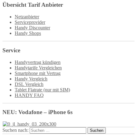
Übersicht Tarif Anbieter
Netzanbieter
Serviceprovider
Handy Discounter
Handy Shops
Service
Handyvertrag kündigen
Handytarife Vergleichen
Smartphone mit Vertrag
Handy Vergleich
DSL Vergleich
Tablet Flatrate (nur mit SIM)
HANDY FAQ
NEU: Vodafone – iPhone 6s
Suchen nach: