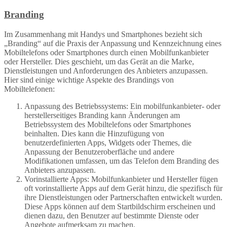
Branding
Im Zusammenhang mit Handys und Smartphones bezieht sich
„Branding“ auf die Praxis der Anpassung und Kennzeichnung eines
Mobiltelefons oder Smartphones durch einen Mobilfunkanbieter
oder Hersteller. Dies geschieht, um das Gerät an die Marke,
Dienstleistungen und Anforderungen des Anbieters anzupassen.
Hier sind einige wichtige Aspekte des Brandings von
Mobiltelefonen:
Anpassung des Betriebssystems: Ein mobilfunkanbieter- oder
herstellerseitiges Branding kann Änderungen am
Betriebssystem des Mobiltelefons oder Smartphones
beinhalten. Dies kann die Hinzufügung von
benutzerdefinierten Apps, Widgets oder Themes, die
Anpassung der Benutzeroberfläche und andere
Modifikationen umfassen, um das Telefon dem Branding des
Anbieters anzupassen.
Vorinstallierte Apps: Mobilfunkanbieter und Hersteller fügen
oft vorinstallierte Apps auf dem Gerät hinzu, die spezifisch für
ihre Dienstleistungen oder Partnerschaften entwickelt wurden.
Diese Apps können auf dem Startbildschirm erscheinen und
dienen dazu, den Benutzer auf bestimmte Dienste oder
Angebote aufmerksam zu machen.