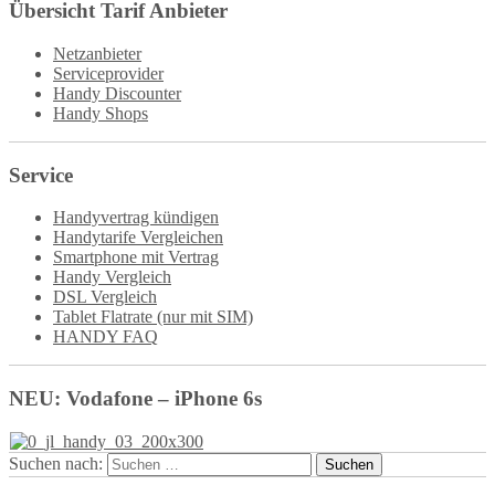
Übersicht Tarif Anbieter
Netzanbieter
Serviceprovider
Handy Discounter
Handy Shops
Service
Handyvertrag kündigen
Handytarife Vergleichen
Smartphone mit Vertrag
Handy Vergleich
DSL Vergleich
Tablet Flatrate (nur mit SIM)
HANDY FAQ
NEU: Vodafone – iPhone 6s
Suchen nach: