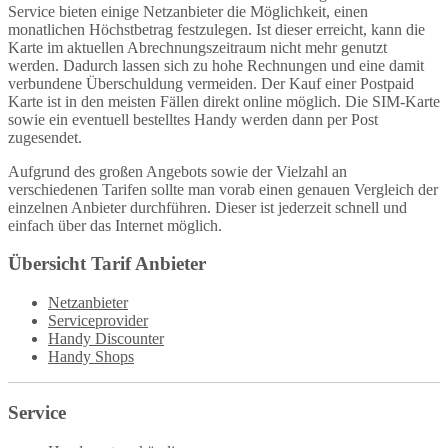
Service bieten einige Netzanbieter die Möglichkeit, einen
monatlichen Höchstbetrag festzulegen. Ist dieser erreicht, kann die
Karte im aktuellen Abrechnungszeitraum nicht mehr genutzt
werden. Dadurch lassen sich zu hohe Rechnungen und eine damit
verbundene Überschuldung vermeiden. Der Kauf einer Postpaid
Karte ist in den meisten Fällen direkt online möglich. Die SIM-Karte
sowie ein eventuell bestelltes Handy werden dann per Post
zugesendet.
Aufgrund des großen Angebots sowie der Vielzahl an
verschiedenen Tarifen sollte man vorab einen genauen Vergleich der
einzelnen Anbieter durchführen. Dieser ist jederzeit schnell und
einfach über das Internet möglich.
Übersicht Tarif Anbieter
Netzanbieter
Serviceprovider
Handy Discounter
Handy Shops
Service