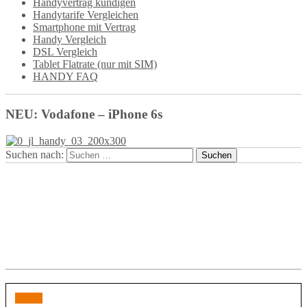
Handyvertrag kündigen
Handytarife Vergleichen
Smartphone mit Vertrag
Handy Vergleich
DSL Vergleich
Tablet Flatrate (nur mit SIM)
HANDY FAQ
NEU: Vodafone – iPhone 6s
Suchen nach: