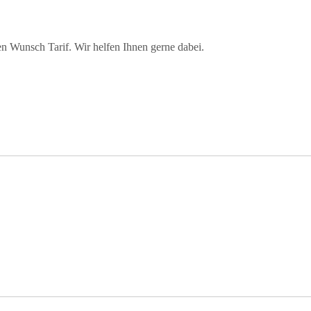
ren Wunsch Tarif. Wir helfen Ihnen gerne dabei.