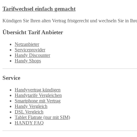
Tarifwechsel einfach gemacht
Kündigen Sie Ihren alten Vertrag fristgerecht und wechseln Sie in Ih
Übersicht Tarif Anbieter
Netzanbieter
Serviceprovider
Handy Discounter
Handy Shops
Service
Handyvertrag kündigen
Handytarife Vergleichen
Smartphone mit Vertrag
Handy Vergleich
DSL Vergleich
Tablet Flatrate (nur mit SIM)
HANDY FAQ